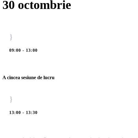
30 octombrie
}
09:00 - 13:00
A cincea sesiune de lucru
}
13:00 - 13:30