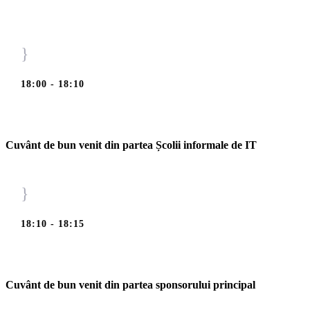
}
18:00 - 18:10
Cuvânt de bun venit din partea Școlii informale de IT
}
18:10 - 18:15
Cuvânt de bun venit din partea sponsorului principal