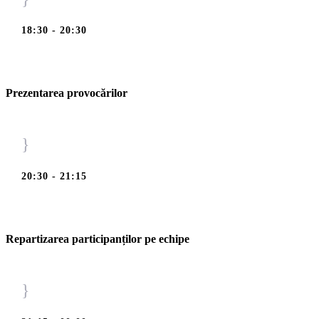
18:30 - 20:30
Prezentarea provocărilor
}
20:30 - 21:15
Repartizarea participanților pe echipe
}