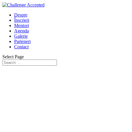
Despre
Înscrieri
Mentori
Agenda
Galerie
Parteneri
Contact
Select Page