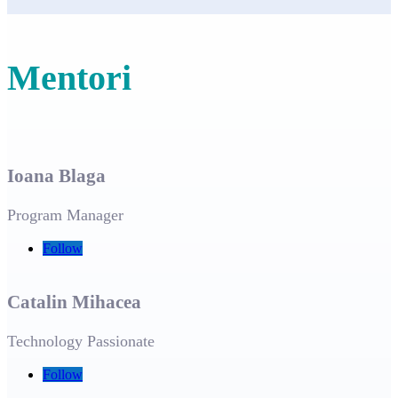
Mentori
Ioana Blaga
Program Manager
Follow
Catalin Mihacea
Technology Passionate
Follow