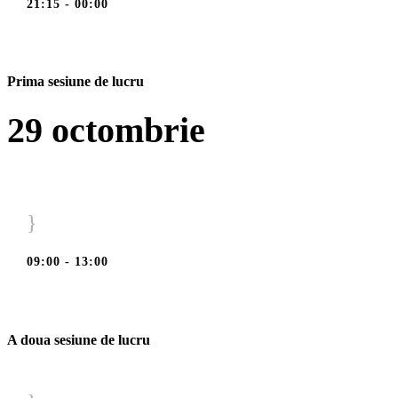
21:15 - 00:00
Prima sesiune de lucru
29 octombrie
}
09:00 - 13:00
A doua sesiune de lucru